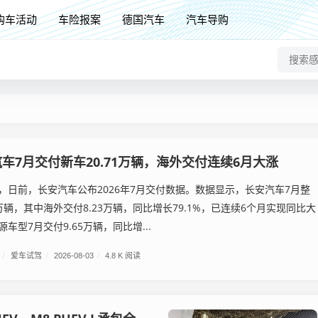
购车活动
车险报案
德国汽车
汽车导购
车7月交付新车20.71万辆，海外交付连续6月大涨
，日前，长安汽车公布2026年7月交付数据。数据显示，长安汽车7月整
1万辆，其中海外交付8.23万辆，同比增长79.1%，已连续6个月实现同比大
车型7月交付9.65万辆，同比增...
/
爱车试驾
/
2026-08-03
/
4.8 K 阅读