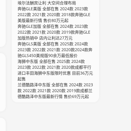
埃尔法酬宾让利 大空间合理布局
奔驰GLE美版 全部在售 2024款 2023款
2022款 2021款 2020款 2018款奔驰GLE
美版最新行情 售价80万元起
奔驰GLE加版 全部在售 2024款 2023款
2022款 2021款 2020款 2019款奔驰GLE
加版热销中 店内让利达27万元
奔驰GLS美版 全部在售 2025款 2024款
2023款 2022款 2021款 2020款2024款奔
驰GLS450美规版90余万最低报价
海狮中东版 全部在售 2025款 2024款
2023款 2022款 2021款 2020款成都平行
进口丰田海狮中东版限时优惠 目前36万元
起售
兰德酷路泽中东版 全部在售 2024款 2023
款 2022款 2021款 2020款 2019款成都兰
德酷路泽中东版最新行情 售价69万元起