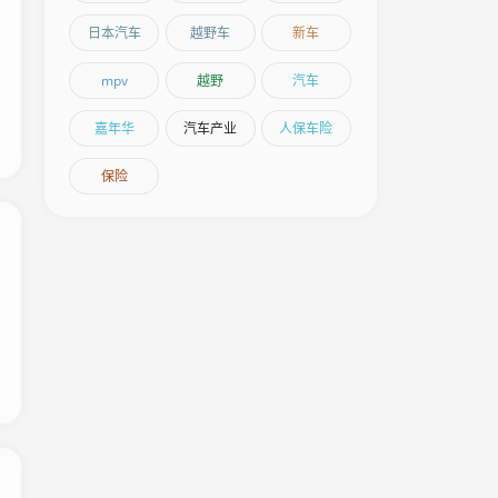
日本汽车
越野车
新车
mpv
越野
汽车
嘉年华
汽车产业
人保车险
保险